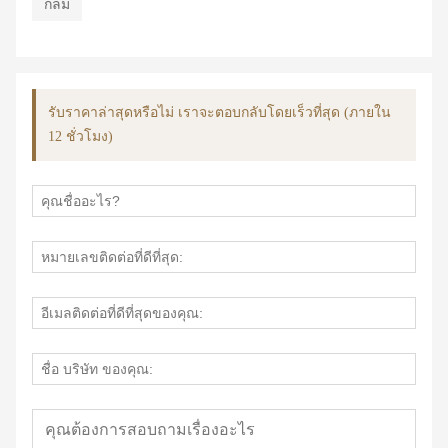
กลม
รับราคาล่าสุดหรือไม่ เราจะตอบกลับโดยเร็วที่สุด (ภายใน
12 ชั่วโมง)