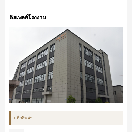
ดิสเพลย์โรงงาน
แท็กสินค้า