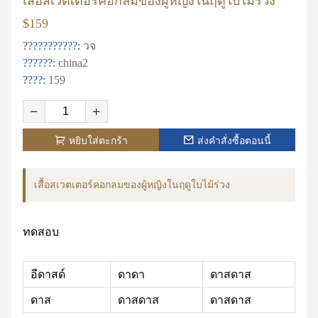
เสื้อสเวตเตอร์คอกลมของผู้หญิงในฤดูใบไม้ร่วง
$159
???????????:
วจ
??????:
china2
????:
159
หยิบใส่ตะกร้า
ส่งคำสั่งซื้อตอนนี้
เสื้อสเวตเตอร์คอกลมของผู้หญิงในฤดูใบไม้ร่วง
ทดสอบ
อีดาสด์
ดาดา
ดาสดาส
ดาส
ดาสดาส
ดาสดาส