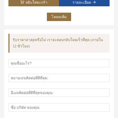
หยิบใส่ตะกร้า
รายละเอียด
โหลดเพิ่ม
รับราคาล่าสุดหรือไม่ เราจะตอบกลับโดยเร็วที่สุด (ภายใน
12 ชั่วโมง)