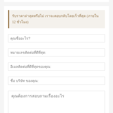
รับราคาล่าสุดหรือไม่ เราจะตอบกลับโดยเร็วที่สุด (ภายใน
12 ชั่วโมง)