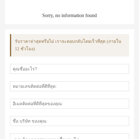
Sorry, no information found
รับราคาล่าสุดหรือไม่ เราจะตอบกลับโดยเร็วที่สุด (ภายใน
12 ชั่วโมง)